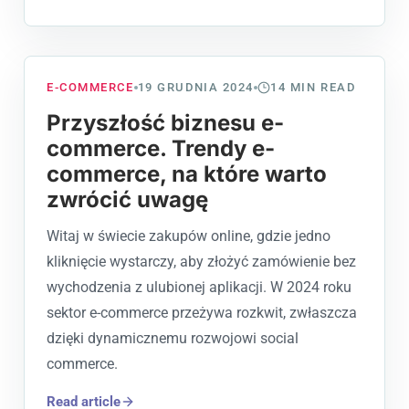
E-COMMERCE
19 GRUDNIA 2024
14
MIN READ
Przyszłość biznesu e-
commerce. Trendy e-
commerce, na które warto
zwrócić uwagę
Witaj w świecie zakupów online, gdzie jedno
kliknięcie wystarczy, aby złożyć zamówienie bez
wychodzenia z ulubionej aplikacji. W 2024 roku
sektor e-commerce przeżywa rozkwit, zwłaszcza
dzięki dynamicznemu rozwojowi social
commerce.
Read article