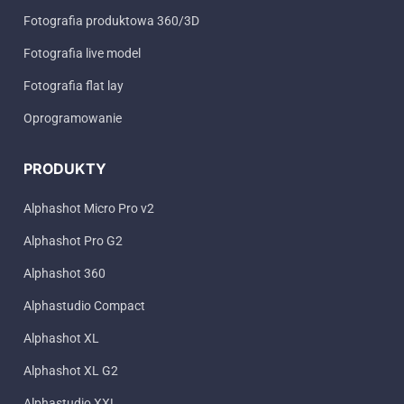
Fotografia produktowa 360/3D
Fotografia live model
Fotografia flat lay
Oprogramowanie
PRODUKTY
Alphashot Micro Pro v2
Alphashot Pro G2
Alphashot 360
Alphastudio Compact
Alphashot XL
Alphashot XL G2
Alphastudio XXL