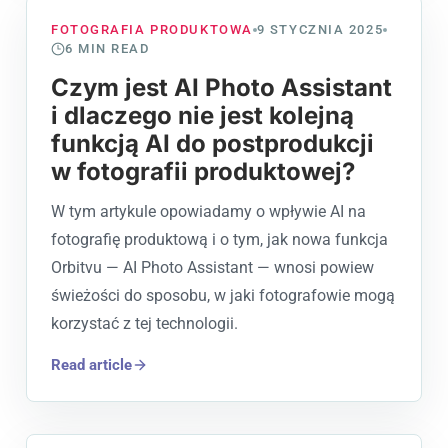
FOTOGRAFIA PRODUKTOWA
9 STYCZNIA 2025
6
MIN READ
Czym jest AI Photo Assistant
i dlaczego nie jest kolejną
funkcją AI do postprodukcji
w fotografii produktowej?
W tym artykule opowiadamy o wpływie AI na
fotografię produktową i o tym, jak nowa funkcja
Orbitvu — AI Photo Assistant — wnosi powiew
świeżości do sposobu, w jaki fotografowie mogą
korzystać z tej technologii.
Read article