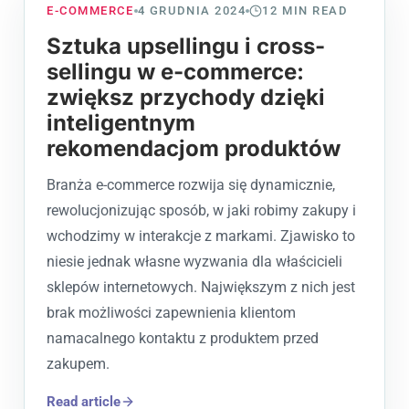
E-COMMERCE
4 GRUDNIA 2024
12
MIN READ
Sztuka upsellingu i cross-
sellingu w e-commerce:
zwiększ przychody dzięki
inteligentnym
rekomendacjom produktów
Branża e-commerce rozwija się dynamicznie,
rewolucjonizując sposób, w jaki robimy zakupy i
wchodzimy w interakcje z markami. Zjawisko to
niesie jednak własne wyzwania dla właścicieli
sklepów internetowych. Największym z nich jest
brak możliwości zapewnienia klientom
namacalnego kontaktu z produktem przed
zakupem.
Read article