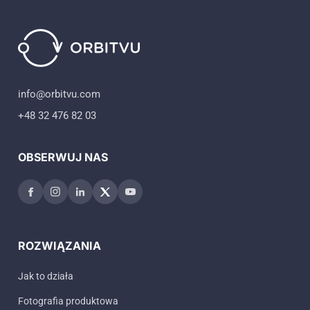
info@orbitvu.com
+48 32 476 82 03
OBSERWUJ NAS
ROZWIĄZANIA
Jak to działa
Fotografia produktowa