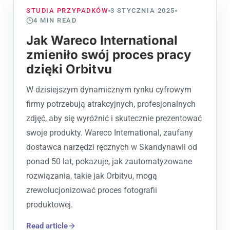
STUDIA PRZYPADKÓW
3 STYCZNIA 2025
4
MIN READ
Jak Wareco International
zmieniło swój proces pracy
dzięki Orbitvu
W dzisiejszym dynamicznym rynku cyfrowym
firmy potrzebują atrakcyjnych, profesjonalnych
zdjęć, aby się wyróżnić i skutecznie prezentować
swoje produkty. Wareco International, zaufany
dostawca narzędzi ręcznych w Skandynawii od
ponad 50 lat, pokazuje, jak zautomatyzowane
rozwiązania, takie jak Orbitvu, mogą
zrewolucjonizować proces fotografii
produktowej.
Read article