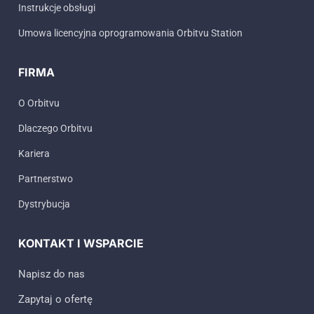
Instrukcje obsługi
Umowa licencyjna oprogramowania Orbitvu Station
FIRMA
O Orbitvu
Dlaczego Orbitvu
Kariera
Partnerstwo
Dystrybucja
KONTAKT I WSPARCIE
Napisz do nas
Zapytaj o ofertę