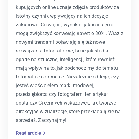
kupujących online uznaje zdjęcia produktów za
istotny czynnik wpływający na ich decyzje
zakupowe. Co więcej, wysokiej jakości ujęcia
mogą zwiększyć konwersję nawet o 30% . Wraz z
nowymi trendami pojawiają się też nowe
rozwiązania fotograficzne, takie jak studia
oparte na sztucznej inteligencji, które również
mają wpływ na to, jak podchodzimy do tematu
fotografii e-commerce. Niezależnie od tego, czy
jesteś właścicielem marki modowej,
przedsiębiorcą czy fotografem, ten artykuł
dostarczy Ci cennych wskazówek, jak tworzyć
atrakcyjne wizualizacje, które przekładają się na
sprzedaż. Zaczynajmy!
Read article