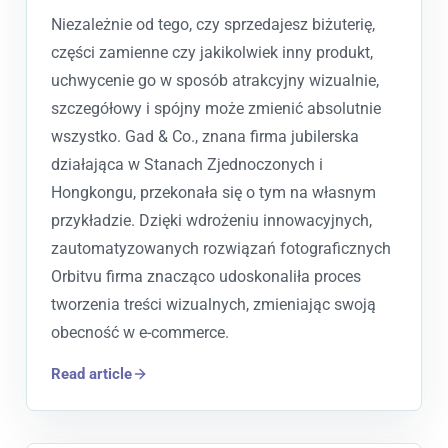
Niezależnie od tego, czy sprzedajesz biżuterię,
części zamienne czy jakikolwiek inny produkt,
uchwycenie go w sposób atrakcyjny wizualnie,
szczegółowy i spójny może zmienić absolutnie
wszystko. Gad & Co., znana firma jubilerska
działająca w Stanach Zjednoczonych i
Hongkongu, przekonała się o tym na własnym
przykładzie. Dzięki wdrożeniu innowacyjnych,
zautomatyzowanych rozwiązań fotograficznych
Orbitvu firma znacząco udoskonaliła proces
tworzenia treści wizualnych, zmieniając swoją
obecność w e-commerce.
Read article