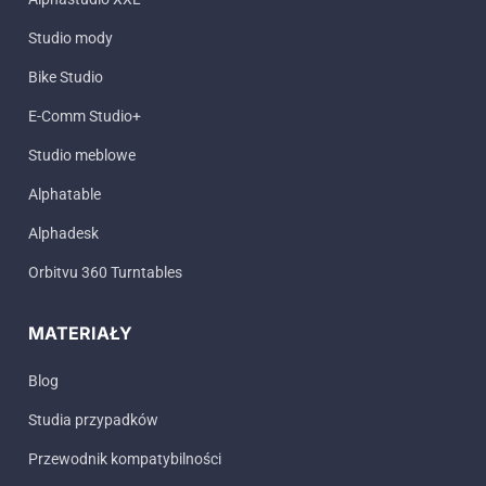
Studio mody
Bike Studio
E-Comm Studio+
Studio meblowe
Alphatable
Alphadesk
Orbitvu 360 Turntables
MATERIAŁY
Blog
Studia przypadków
Przewodnik kompatybilności