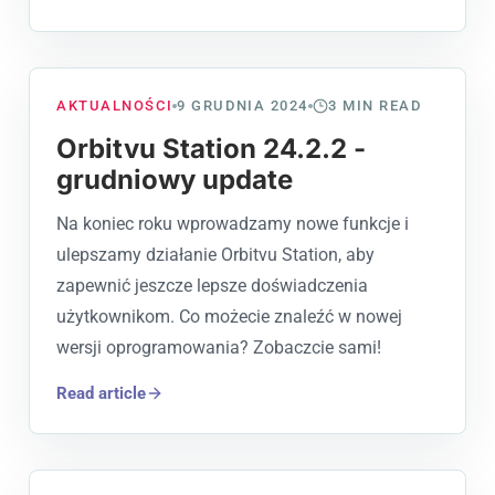
AKTUALNOŚCI
9 GRUDNIA 2024
3
MIN READ
Orbitvu Station 24.2.2 -
grudniowy update
Na koniec roku wprowadzamy nowe funkcje i
ulepszamy działanie Orbitvu Station, aby
zapewnić jeszcze lepsze doświadczenia
użytkownikom. Co możecie znaleźć w nowej
wersji oprogramowania? Zobaczcie sami!
Read article