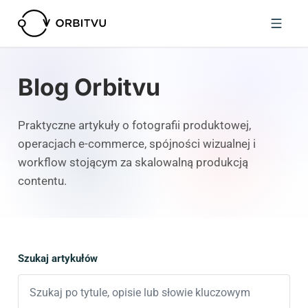
Blog Orbitvu
Praktyczne artykuły o fotografii produktowej,
operacjach e-commerce, spójności wizualnej i
workflow stojącym za skalowalną produkcją
contentu.
Szukaj artykułów