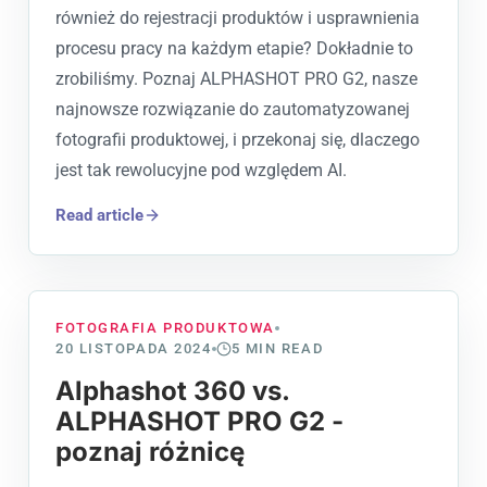
również do rejestracji produktów i usprawnienia
procesu pracy na każdym etapie? Dokładnie to
zrobiliśmy. Poznaj ALPHASHOT PRO G2, nasze
najnowsze rozwiązanie do zautomatyzowanej
fotografii produktowej, i przekonaj się, dlaczego
jest tak rewolucyjne pod względem AI.
Read article
FOTOGRAFIA PRODUKTOWA
20 LISTOPADA 2024
5
MIN READ
Alphashot 360 vs.
ALPHASHOT PRO G2 -
poznaj różnicę