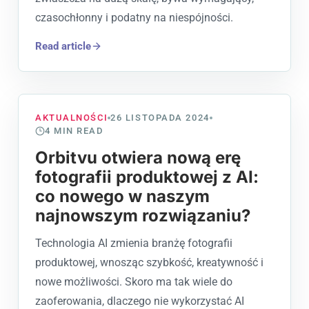
czasochłonny i podatny na niespójności.
Read article
AKTUALNOŚCI
26 LISTOPADA 2024
4
MIN READ
Orbitvu otwiera nową erę
fotografii produktowej z AI:
co nowego w naszym
najnowszym rozwiązaniu?
Technologia AI zmienia branżę fotografii
produktowej, wnosząc szybkość, kreatywność i
nowe możliwości. Skoro ma tak wiele do
zaoferowania, dlaczego nie wykorzystać AI