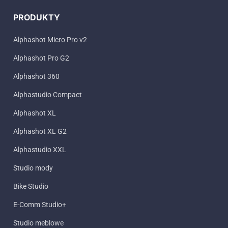
PRODUKTY
Alphashot Micro Pro v2
Alphashot Pro G2
Alphashot 360
Alphastudio Compact
Alphashot XL
Alphashot XL G2
Alphastudio XXL
Studio mody
Bike Studio
E-Comm Studio+
Studio meblowe