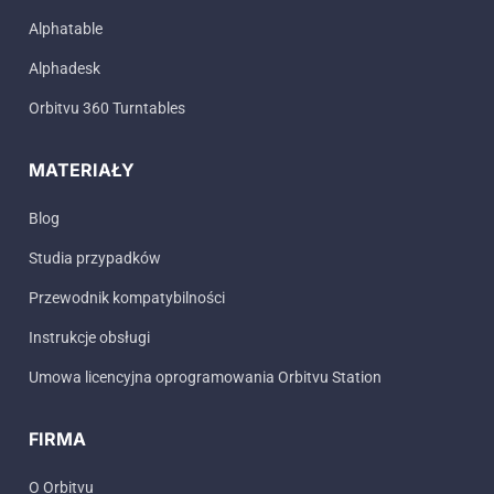
Alphatable
Alphadesk
Orbitvu 360 Turntables
MATERIAŁY
Blog
Studia przypadków
Przewodnik kompatybilności
Instrukcje obsługi
Umowa licencyjna oprogramowania Orbitvu Station
FIRMA
O Orbitvu