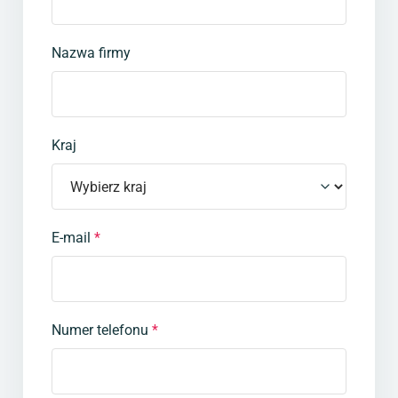
Nazwa firmy
Kraj
E-mail
*
Numer telefonu
*