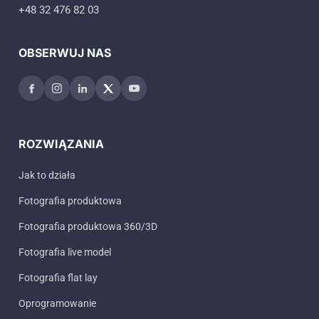
+48 32 476 82 03
OBSERWUJ NAS
ROZWIĄZANIA
Jak to działa
Fotografia produktowa
Fotografia produktowa 360/3D
Fotografia live model
Fotografia flat lay
Oprogramowanie