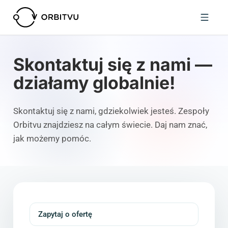
Skontaktuj się z nami —
działamy globalnie!
Skontaktuj się z nami, gdziekolwiek jesteś. Zespoły
Orbitvu znajdziesz na całym świecie. Daj nam znać,
jak możemy pomóc.
Zapytaj o ofertę