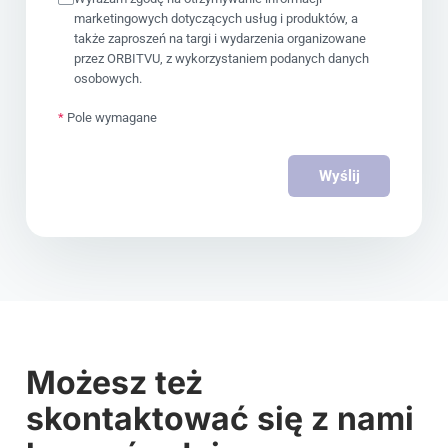
marketingowych dotyczących usług i produktów, a
także zaproszeń na targi i wydarzenia organizowane
przez ORBITVU, z wykorzystaniem podanych danych
osobowych.
*
Pole wymagane
Wyślij
Możesz też
skontaktować się z nami