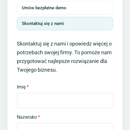
Umów bezpłatne demo
Skontaktuj się z nami
Skontaktuj się z nami i opowiedz więcej o
potrzebach swojej firmy. To pomoże nam
przygotować najlepsze rozwiązanie dla
Twojego biznesu.
Imię
*
Nazwisko
*