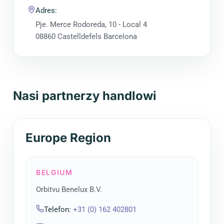
Adres
:
Pje. Merce Rodoreda, 10 - Local 4
08860 Castelldefels Barcelona
Nasi partnerzy handlowi
Europe Region
BELGIUM
Orbitvu Benelux B.V.
Telefon
:
+31 (0) 162 402801