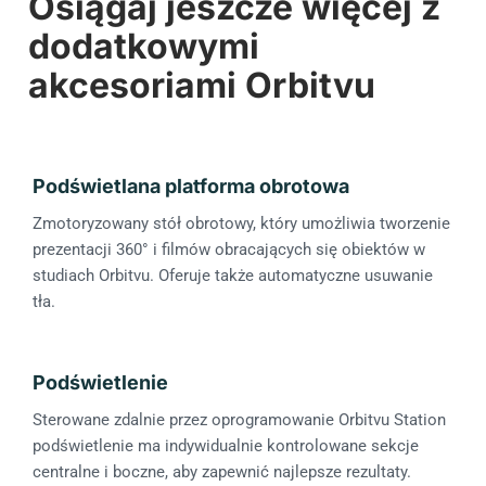
Osiągaj jeszcze więcej z
dodatkowymi
akcesoriami Orbitvu
Podświetlana platforma obrotowa
Zmotoryzowany stół obrotowy, który umożliwia tworzenie
prezentacji 360° i filmów obracających się obiektów w
studiach Orbitvu. Oferuje także automatyczne usuwanie
tła.
Podświetlenie
Sterowane zdalnie przez oprogramowanie Orbitvu Station
podświetlenie ma indywidualnie kontrolowane sekcje
centralne i boczne, aby zapewnić najlepsze rezultaty.