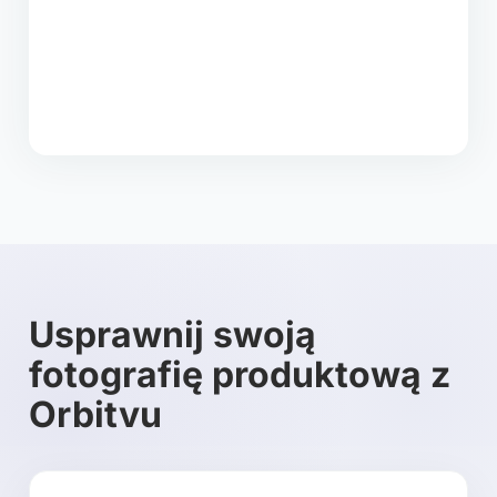
Usprawnij swoją
fotografię produktową z
Orbitvu