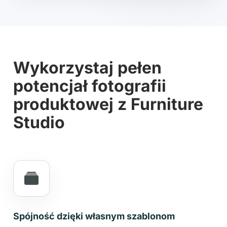
Wykorzystaj pełen
potencjał fotografii
produktowej z Furniture
Studio
Spójność dzięki własnym szablonom