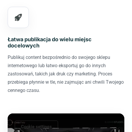
Łatwa publikacja do wielu miejsc
docelowych
Publikuj content bezpośrednio do swojego sklepu
internetowego lub łatwo eksportuj go do innych
zastosowań, takich jak druk czy marketing. Proces
przebiega płynnie w tle, nie zajmując ani chwili Twojego
cennego czasu.
Cookie settings