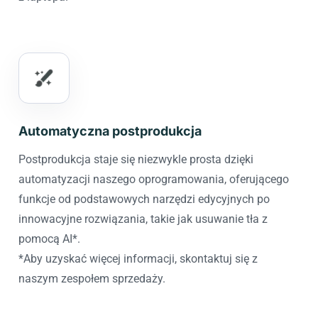
Automatyczna postprodukcja
Postprodukcja staje się niezwykle prosta dzięki
automatyzacji naszego oprogramowania, oferującego
funkcje od podstawowych narzędzi edycyjnych po
innowacyjne rozwiązania, takie jak usuwanie tła z
pomocą AI*.
*Aby uzyskać więcej informacji, skontaktuj się z
naszym zespołem sprzedaży.