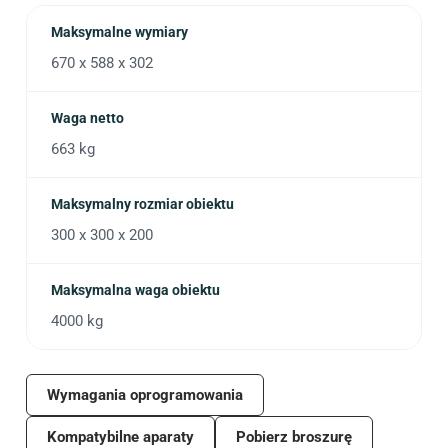
Maksymalne wymiary
670 x 588 x 302
Waga netto
663 kg
Maksymalny rozmiar obiektu
300 x 300 x 200
Maksymalna waga obiektu
4000 kg
Wymagania oprogramowania
Kompatybilne aparaty
Pobierz broszurę