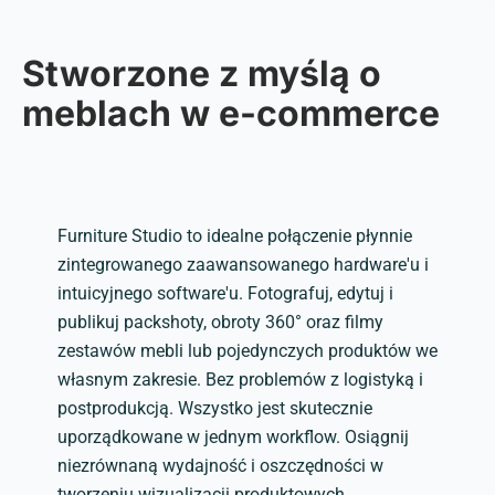
Stworzone z myślą o
meblach w e-commerce
Furniture Studio to idealne połączenie płynnie
zintegrowanego zaawansowanego hardware'u i
intuicyjnego software'u. Fotografuj, edytuj i
publikuj packshoty, obroty 360° oraz filmy
zestawów mebli lub pojedynczych produktów we
własnym zakresie. Bez problemów z logistyką i
postprodukcją. Wszystko jest skutecznie
uporządkowane w jednym workflow. Osiągnij
niezrównaną wydajność i oszczędności w
tworzeniu wizualizacji produktowych.