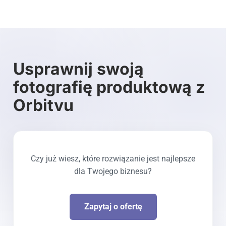
Cookie settings
Usprawnij swoją
fotografię produktową z
Orbitvu
Czy już wiesz, które rozwiązanie jest najlepsze
dla Twojego biznesu?
Zapytaj o ofertę