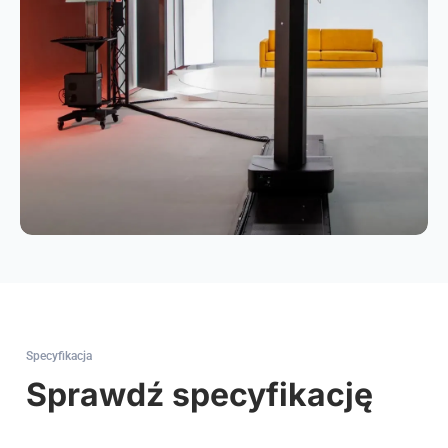
Specyfikacja
Sprawdź specyfikację