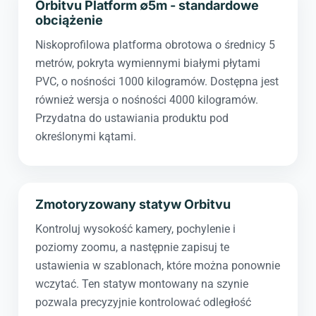
Orbitvu Platform ∅5m - standardowe
obciążenie
Niskoprofilowa platforma obrotowa o średnicy 5
metrów, pokryta wymiennymi białymi płytami
PVC, o nośności 1000 kilogramów. Dostępna jest
również wersja o nośności 4000 kilogramów.
Przydatna do ustawiania produktu pod
określonymi kątami.
Zmotoryzowany statyw Orbitvu
Kontroluj wysokość kamery, pochylenie i
poziomy zoomu, a następnie zapisuj te
ustawienia w szablonach, które można ponownie
wczytać. Ten statyw montowany na szynie
pozwala precyzyjnie kontrolować odległość