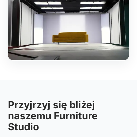
Przyjrzyj się bliżej
naszemu Furniture
Studio