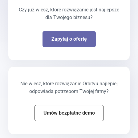
Czy już wiesz, które rozwiązanie jest najlepsze
dla Twojego biznesu?
Zapytaj o ofertę
Nie wiesz, które rozwiązanie Orbitvu najlepiej
odpowiada potrzebom Twojej firmy?
Umów bezpłatne demo