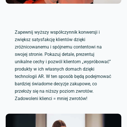
Zapewnij wyższy współczynnik konwersji i
zwiększ satysfakcję klientów dzięki
zróżnicowanemu i spójnemu contentowi na
swojej stronie. Pokazuj detale, prezentuj
unikalne cechy i pozwól klientom „wypróbować”
produkty w ich własnych domach dzięki
technologii AR. W ten sposób będą podejmować
bardziej świadome decyzje zakupowe, co
przełoży się na niższy poziom zwrotów.
Zadowoleni klienci = mniej zwrotów!