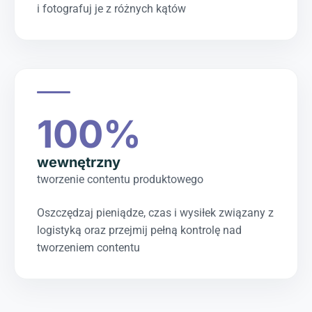
i fotografuj je z różnych kątów
100%
wewnętrzny
tworzenie contentu produktowego
Oszczędzaj pieniądze, czas i wysiłek związany z
logistyką oraz przejmij pełną kontrolę nad
tworzeniem contentu