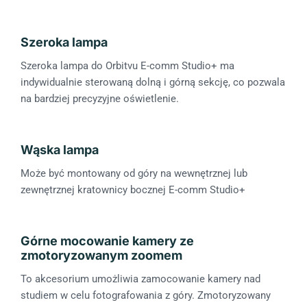
Szeroka lampa
Szeroka lampa do Orbitvu E-comm Studio+ ma
indywidualnie sterowaną dolną i górną sekcję, co pozwala
na bardziej precyzyjne oświetlenie.
Wąska lampa
Może być montowany od góry na wewnętrznej lub
zewnętrznej kratownicy bocznej E-comm Studio+
Górne mocowanie kamery ze
zmotoryzowanym zoomem
To akcesorium umożliwia zamocowanie kamery nad
studiem w celu fotografowania z góry. Zmotoryzowany