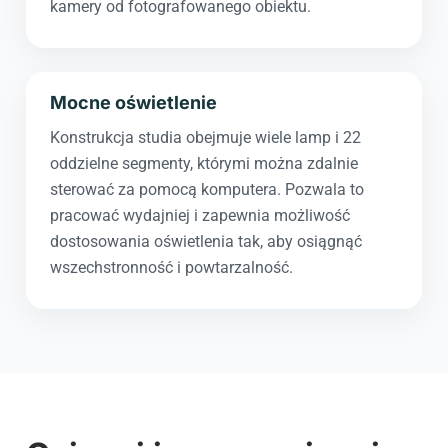
kamery od fotografowanego obiektu.
Mocne oświetlenie
Konstrukcja studia obejmuje wiele lamp i 22
oddzielne segmenty, którymi można zdalnie
sterować za pomocą komputera. Pozwala to
pracować wydajniej i zapewnia możliwość
dostosowania oświetlenia tak, aby osiągnąć
wszechstronność i powtarzalność.