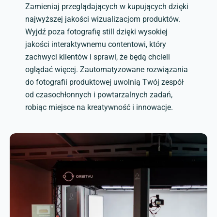
Zamieniaj przeglądających w kupujących dzięki
najwyższej jakości wizualizacjom produktów.
Wyjdź poza fotografię still dzięki wysokiej
jakości interaktywnemu contentowi, który
zachwyci klientów i sprawi, że będą chcieli
oglądać więcej. Zautomatyzowane rozwiązania
do fotografii produktowej uwolnią Twój zespół
od czasochłonnych i powtarzalnych zadań,
robiąc miejsce na kreatywność i innowacje.