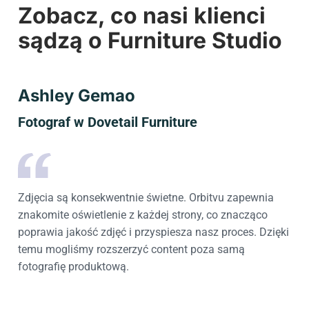
Zobacz, co nasi klienci
sądzą o Furniture Studio
Ashley Gemao
Fotograf w Dovetail Furniture
Zdjęcia są konsekwentnie świetne. Orbitvu zapewnia
znakomite oświetlenie z każdej strony, co znacząco
poprawia jakość zdjęć i przyspiesza nasz proces. Dzięki
temu mogliśmy rozszerzyć content poza samą
fotografię produktową.