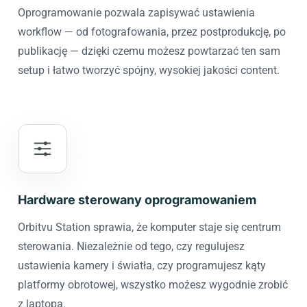
Oprogramowanie pozwala zapisywać ustawienia
workflow — od fotografowania, przez postprodukcję, po
publikację — dzięki czemu możesz powtarzać ten sam
setup i łatwo tworzyć spójny, wysokiej jakości content.
Hardware sterowany oprogramowaniem
Orbitvu Station sprawia, że komputer staje się centrum
sterowania. Niezależnie od tego, czy regulujesz
ustawienia kamery i światła, czy programujesz kąty
platformy obrotowej, wszystko możesz wygodnie zrobić
z laptopa.