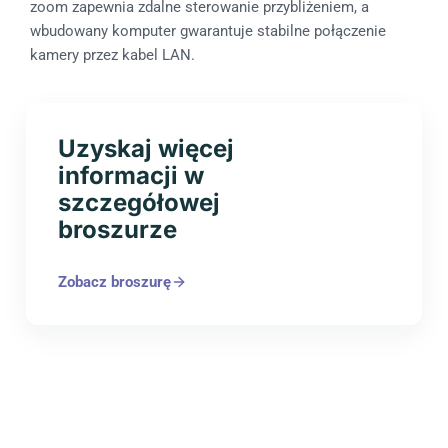
zoom zapewnia zdalne sterowanie przybliżeniem, a
wbudowany komputer gwarantuje stabilne połączenie
kamery przez kabel LAN.
Uzyskaj więcej
informacji w
szczegółowej
broszurze
Zobacz broszurę