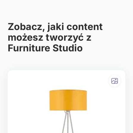
Zobacz, jaki content
możesz tworzyć z
Furniture Studio