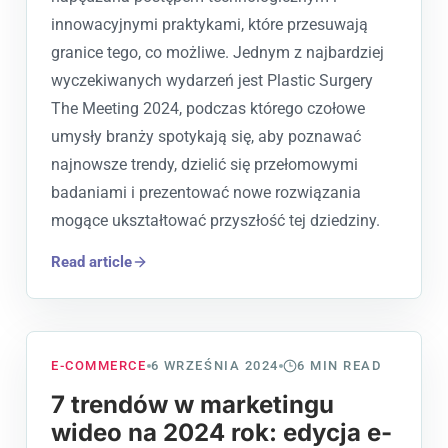
innowacyjnymi praktykami, które przesuwają
granice tego, co możliwe. Jednym z najbardziej
wyczekiwanych wydarzeń jest Plastic Surgery
The Meeting 2024, podczas którego czołowe
umysły branży spotykają się, aby poznawać
najnowsze trendy, dzielić się przełomowymi
badaniami i prezentować nowe rozwiązania
mogące ukształtować przyszłość tej dziedziny.
Read article
E-COMMERCE
6 WRZEŚNIA 2024
6
MIN READ
7 trendów w marketingu
wideo na 2024 rok: edycja e-