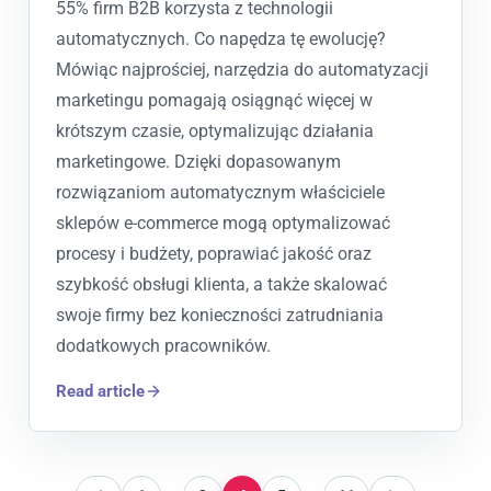
55% firm B2B korzysta z technologii
automatycznych. Co napędza tę ewolucję?
Mówiąc najprościej, narzędzia do automatyzacji
marketingu pomagają osiągnąć więcej w
krótszym czasie, optymalizując działania
marketingowe. Dzięki dopasowanym
rozwiązaniom automatycznym właściciele
sklepów e-commerce mogą optymalizować
procesy i budżety, poprawiać jakość oraz
szybkość obsługi klienta, a także skalować
swoje firmy bez konieczności zatrudniania
dodatkowych pracowników.
Read article