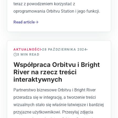
teraz z powodzeniem korzystać z
oprogramowania Orbitvu Station i jego funkcji.
Read article
AKTUALNOŚCI
28 PAŹDZIERNIKA 2024
3
MIN READ
Współpraca Orbitvu i Bright
River na rzecz treści
interaktywnych
Partnerstwo biznesowe Orbitvu i Bright River
przeradza się w integrację, a tworzenie treści
wizualnych stało się właśnie łatwiejsze i bardziej
przyjazne użytkownikowi. Przesyłaj zdjęcia