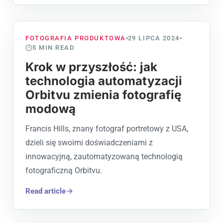
FOTOGRAFIA PRODUKTOWA
29 LIPCA 2024
5
MIN READ
Krok w przyszłość: jak
technologia automatyzacji
Orbitvu zmienia fotografię
modową
Francis Hills, znany fotograf portretowy z USA,
dzieli się swoimi doświadczeniami z
innowacyjną, zautomatyzowaną technologią
fotograficzną Orbitvu.
Read article