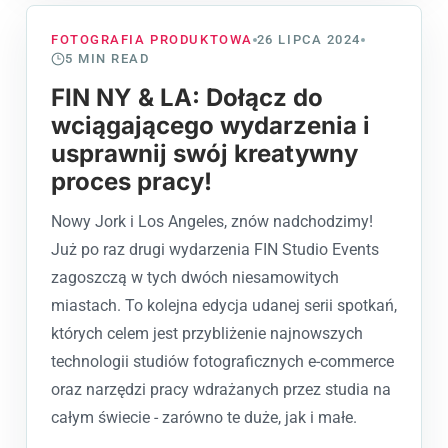
FOTOGRAFIA PRODUKTOWA
26 LIPCA 2024
5
MIN READ
FIN NY & LA: Dołącz do
wciągającego wydarzenia i
usprawnij swój kreatywny
proces pracy!
Nowy Jork i Los Angeles, znów nadchodzimy!
Już po raz drugi wydarzenia FIN Studio Events
zagoszczą w tych dwóch niesamowitych
miastach. To kolejna edycja udanej serii spotkań,
których celem jest przybliżenie najnowszych
technologii studiów fotograficznych e-commerce
oraz narzędzi pracy wdrażanych przez studia na
całym świecie - zarówno te duże, jak i małe.