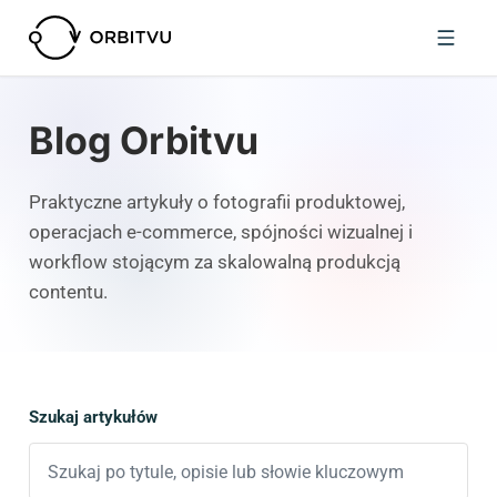
Blog Orbitvu
Praktyczne artykuły o fotografii produktowej,
operacjach e-commerce, spójności wizualnej i
workflow stojącym za skalowalną produkcją
contentu.
Szukaj artykułów