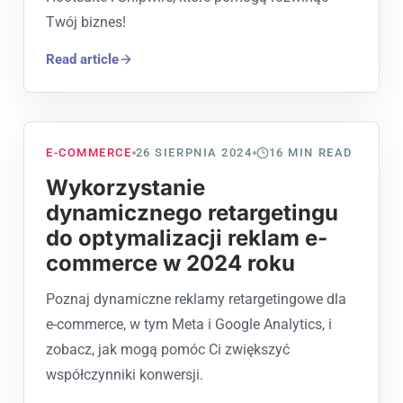
Twój biznes!
Read article
E-COMMERCE
26 SIERPNIA 2024
16
MIN READ
Wykorzystanie
dynamicznego retargetingu
do optymalizacji reklam e-
commerce w 2024 roku
Poznaj dynamiczne reklamy retargetingowe dla
e-commerce, w tym Meta i Google Analytics, i
zobacz, jak mogą pomóc Ci zwiększyć
współczynniki konwersji.