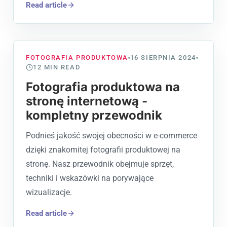
Read article
FOTOGRAFIA PRODUKTOWA
16 SIERPNIA 2024
12
MIN READ
Fotografia produktowa na
stronę internetową -
kompletny przewodnik
Podnieś jakość swojej obecności w e-commerce
dzięki znakomitej fotografii produktowej na
stronę. Nasz przewodnik obejmuje sprzęt,
techniki i wskazówki na porywające
wizualizacje.
Read article