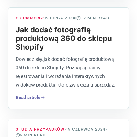
E-COMMERCE
9 LIPCA 2024
12
MIN READ
Jak dodać fotografię
produktową 360 do sklepu
Shopify
Dowiedz się, jak dodać fotografię produktową
360 do sklepu Shopify. Poznaj sposoby
rejestrowania i wdrażania interaktywnych
widoków produktu, które zwiększają sprzedaż.
Read article
STUDIA PRZYPADKÓW
19 CZERWCA 2024
5
MIN READ