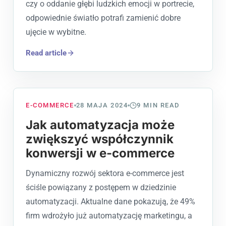
czy o oddanie głębi ludzkich emocji w portrecie,
odpowiednie światło potrafi zamienić dobre
ujęcie w wybitne.
Read article
E-COMMERCE
28 MAJA 2024
9
MIN READ
Jak automatyzacja może
zwiększyć współczynnik
konwersji w e-commerce
Dynamiczny rozwój sektora e-commerce jest
ściśle powiązany z postępem w dziedzinie
automatyzacji. Aktualne dane pokazują, że 49%
firm wdrożyło już automatyzację marketingu, a