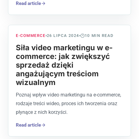
Read article
E-COMMERCE
26 LIPCA 2024
10
MIN READ
Siła video marketingu w e-
commerce: jak zwiększyć
sprzedaż dzięki
angażującym treściom
wizualnym
Poznaj wpływ video marketingu na e-commerce,
rodzaje treści wideo, proces ich tworzenia oraz
płynące z nich korzyści.
Read article