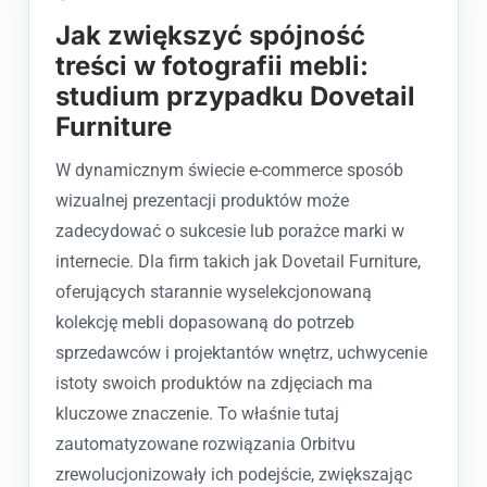
Jak zwiększyć spójność
treści w fotografii mebli:
studium przypadku Dovetail
Furniture
W dynamicznym świecie e-commerce sposób
wizualnej prezentacji produktów może
zadecydować o sukcesie lub porażce marki w
internecie. Dla firm takich jak Dovetail Furniture,
oferujących starannie wyselekcjonowaną
kolekcję mebli dopasowaną do potrzeb
sprzedawców i projektantów wnętrz, uchwycenie
istoty swoich produktów na zdjęciach ma
kluczowe znaczenie. To właśnie tutaj
zautomatyzowane rozwiązania Orbitvu
zrewolucjonizowały ich podejście, zwiększając