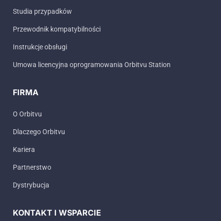
Studia przypadków
Przewodnik kompatybilności
Instrukcje obsługi
Umowa licencyjna oprogramowania Orbitvu Station
FIRMA
O Orbitvu
Dlaczego Orbitvu
Kariera
Partnerstwo
Dystrybucja
KONTAKT I WSPARCIE