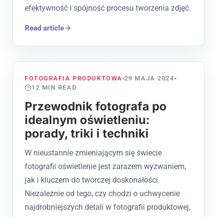
efektywność i spójność procesu tworzenia zdjęć.
Read article
FOTOGRAFIA PRODUKTOWA
29 MAJA 2024
12
MIN READ
Przewodnik fotografa po
idealnym oświetleniu:
porady, triki i techniki
W nieustannie zmieniającym się świecie
fotografii oświetlenie jest zarazem wyzwaniem,
jak i kluczem do twórczej doskonałości.
Niezależnie od tego, czy chodzi o uchwycenie
najdrobniejszych detali w fotografii produktowej,