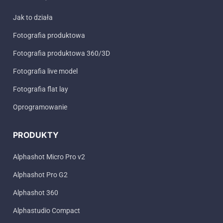
Jak to działa
Fotografia produktowa
Fotografia produktowa 360/3D
Fotografia live model
Fotografia flat lay
Oprogramowanie
PRODUKTY
Alphashot Micro Pro v2
Alphashot Pro G2
Alphashot 360
Alphastudio Compact