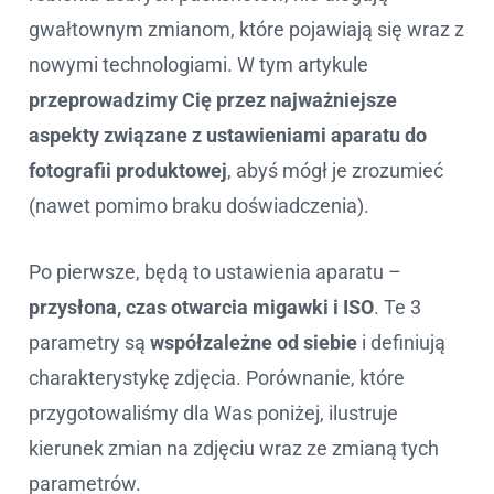
gwałtownym zmianom, które pojawiają się wraz z
nowymi technologiami. W tym artykule
przeprowadzimy Cię przez najważniejsze
aspekty związane z ustawieniami aparatu do
fotografii produktowej
, abyś mógł je zrozumieć
(nawet pomimo braku doświadczenia).
Po pierwsze, będą to ustawienia aparatu –
przysłona, czas otwarcia migawki i ISO
. Te 3
parametry są
współzależne od siebie
i definiują
charakterystykę zdjęcia. Porównanie, które
przygotowaliśmy dla Was poniżej, ilustruje
kierunek zmian na zdjęciu wraz ze zmianą tych
parametrów.