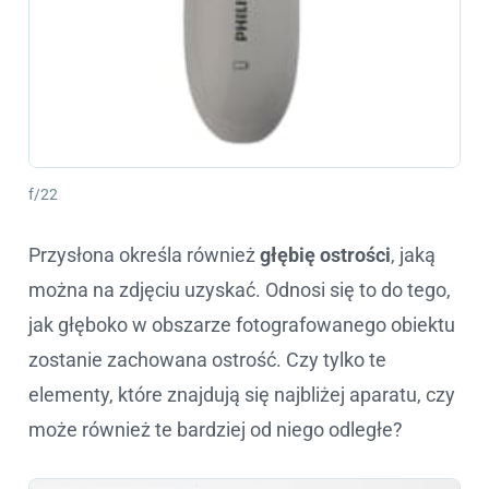
f/22
Przysłona określa również
głębię ostrości
, jaką
można na zdjęciu uzyskać. Odnosi się to do tego,
jak głęboko w obszarze fotografowanego obiektu
zostanie zachowana ostrość. Czy tylko te
elementy, które znajdują się najbliżej aparatu, czy
może również te bardziej od niego odległe?