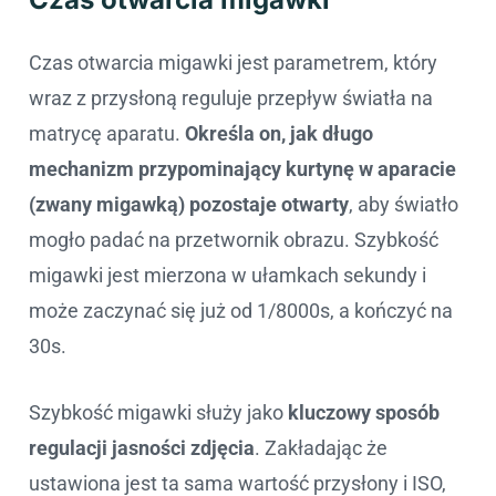
Czas otwarcia migawki jest parametrem, który
wraz z przysłoną reguluje przepływ światła na
matrycę aparatu.
Określa on, jak długo
mechanizm przypominający kurtynę w aparacie
(zwany migawką) pozostaje otwarty
, aby światło
mogło padać na przetwornik obrazu. Szybkość
migawki jest mierzona w ułamkach sekundy i
może zaczynać się już od 1/8000s, a kończyć na
30s.
Szybkość migawki służy jako
kluczowy sposób
regulacji jasności zdjęcia
. Zakładając że
ustawiona jest ta sama wartość przysłony i ISO,