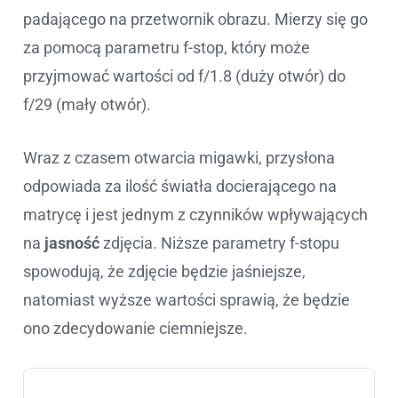
padającego na przetwornik obrazu. Mierzy się go
za pomocą parametru f-stop, który może
przyjmować wartości od f/1.8 (duży otwór) do
f/29 (mały otwór).
Wraz z czasem otwarcia migawki, przysłona
odpowiada za ilość światła docierającego na
matrycę i jest jednym z czynników wpływających
na
jasność
zdjęcia. Niższe parametry f-stopu
spowodują, że zdjęcie będzie jaśniejsze,
natomiast wyższe wartości sprawią, że będzie
ono zdecydowanie ciemniejsze.