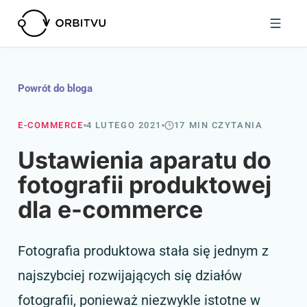
Powrót do bloga
E-COMMERCE
4 LUTEGO 2021
17 MIN CZYTANIA
Ustawienia aparatu do
fotografii produktowej
dla e-commerce
Fotografia produktowa stała się jednym z
najszybciej rozwijających się działów
fotografii, ponieważ niezwykle istotne w