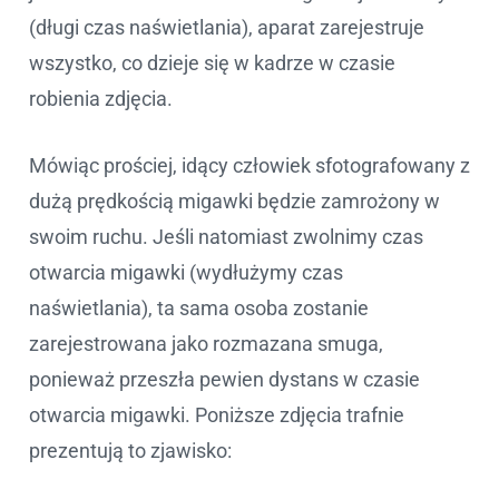
(długi czas naświetlania), aparat zarejestruje
wszystko, co dzieje się w kadrze w czasie
robienia zdjęcia.
Mówiąc prościej, idący człowiek sfotografowany z
dużą prędkością migawki będzie zamrożony w
swoim ruchu. Jeśli natomiast zwolnimy czas
otwarcia migawki (wydłużymy czas
naświetlania), ta sama osoba zostanie
zarejestrowana jako rozmazana smuga,
ponieważ przeszła pewien dystans w czasie
otwarcia migawki. Poniższe zdjęcia trafnie
prezentują to zjawisko: