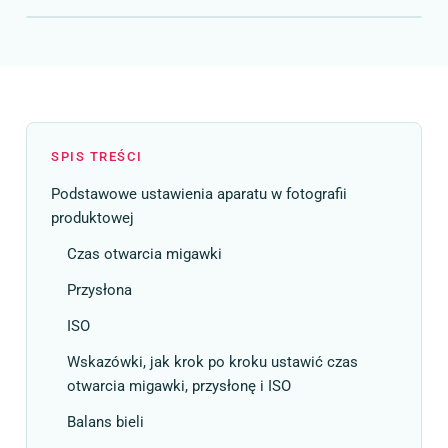
SPIS TREŚCI
Podstawowe ustawienia aparatu w fotografii
produktowej
Czas otwarcia migawki
Przysłona
ISO
Wskazówki, jak krok po kroku ustawić czas
otwarcia migawki, przysłonę i ISO
Balans bieli