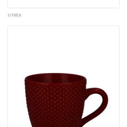
1/100 s