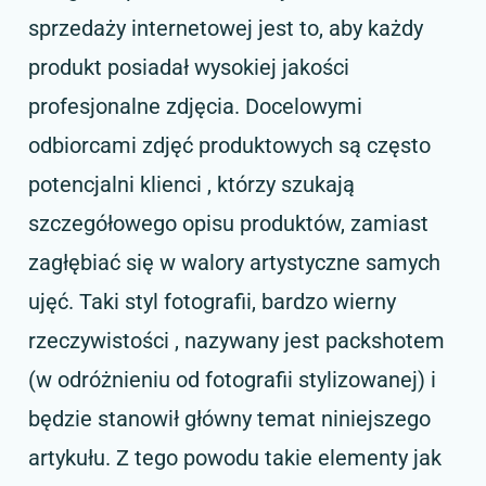
sprzedaży internetowej jest to, aby każdy
produkt posiadał wysokiej jakości
profesjonalne zdjęcia. Docelowymi
odbiorcami zdjęć produktowych są często
potencjalni klienci , którzy szukają
szczegółowego opisu produktów, zamiast
zagłębiać się w walory artystyczne samych
ujęć. Taki styl fotografii, bardzo wierny
rzeczywistości , nazywany jest packshotem
(w odróżnieniu od fotografii stylizowanej) i
będzie stanowił główny temat niniejszego
artykułu. Z tego powodu takie elementy jak