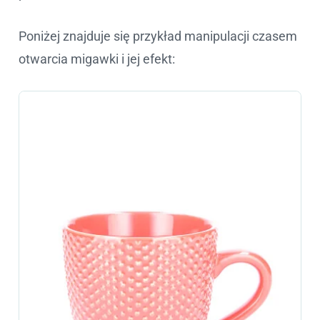
Poniżej znajduje się przykład manipulacji czasem
otwarcia migawki i jej efekt: