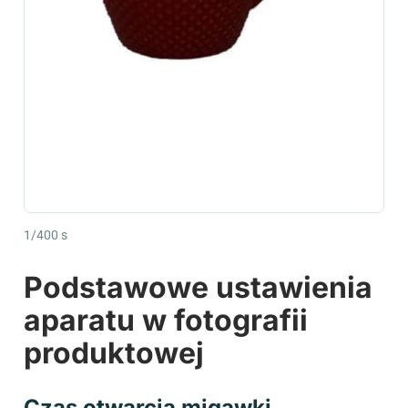
1/400 s
Podstawowe ustawienia
aparatu w fotografii
produktowej
Czas otwarcia migawki