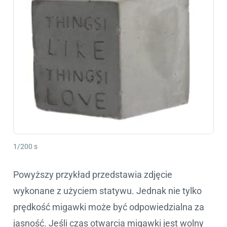
1/200 s
Powyższy przykład przedstawia zdjęcie
wykonane z użyciem statywu. Jednak nie tylko
prędkość migawki może być odpowiedzialna za
jasność. Jeśli czas otwarcia migawki jest wolny