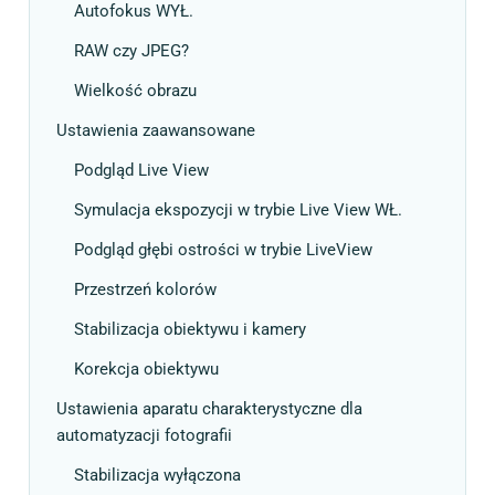
Autofokus WYŁ.
RAW czy JPEG?
Wielkość obrazu
Ustawienia zaawansowane
Podgląd Live View
Symulacja ekspozycji w trybie Live View WŁ.
Podgląd głębi ostrości w trybie LiveView
Przestrzeń kolorów
Stabilizacja obiektywu i kamery
Korekcja obiektywu
Ustawienia aparatu charakterystyczne dla
automatyzacji fotografii
Stabilizacja wyłączona