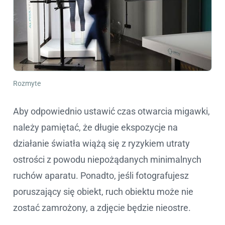
Rozmyte
Aby odpowiednio ustawić czas otwarcia migawki,
należy pamiętać, że długie ekspozycje na
działanie światła wiążą się z ryzykiem utraty
ostrości z powodu niepożądanych minimalnych
ruchów aparatu. Ponadto, jeśli fotografujesz
poruszający się obiekt, ruch obiektu może nie
zostać zamrożony, a zdjęcie będzie nieostre.