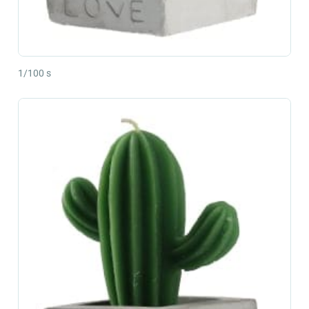
1/100 s