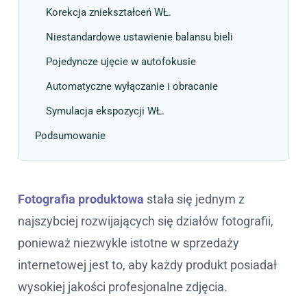
Korekcja zniekształceń WŁ.
Niestandardowe ustawienie balansu bieli
Pojedyncze ujęcie w autofokusie
Automatyczne wyłączanie i obracanie
Symulacja ekspozycji WŁ.
Podsumowanie
Fotografia produktowa
stała się jednym z
najszybciej rozwijających się działów fotografii,
ponieważ niezwykle istotne w sprzedaży
internetowej jest to, aby każdy produkt posiadał
wysokiej jakości profesjonalne zdjęcia.