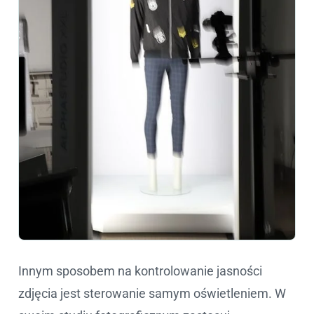
Innym sposobem na kontrolowanie jasności
zdjęcia jest sterowanie samym oświetleniem. W