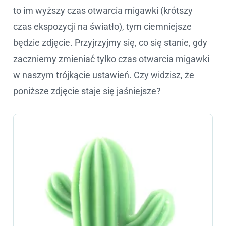
to im wyższy czas otwarcia migawki (krótszy
czas ekspozycji na światło), tym ciemniejsze
będzie zdjęcie. Przyjrzyjmy się, co się stanie, gdy
zaczniemy zmieniać tylko czas otwarcia migawki
w naszym trójkącie ustawień. Czy widzisz, że
poniższe zdjęcie staje się jaśniejsze?