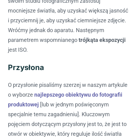
swoim studiu fotograficznym zastosuj
mocniejsze światła, aby uzyskać większą jasność
i przyciemnij je, aby uzyskać ciemniejsze zdjęcie.
Wróćmy jednak do aparatu. Następnym
parametrem wspomnianego
trójkąta ekspozycji
jest ISO.
Przysłona
O przysłonie pisaliśmy szerzej w naszym artykule
o wyborze
najlepszego obiektywu do fotografii
produktowej
[lub w jednym poświęconym
specjalnie temu zagadnieniu]. Kluczowym
pojęciem dotyczącym przysłony jest to, że jest to
otwór w obiektywie, który reguluje ilość światła