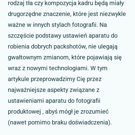
rodzaj tła czy kompozycja kadru będą miały
drugorzędne znaczenie, które jest niezwykle
ważne w innych stylach fotografii. Na
szczęście podstawy ustawień aparatu do
robienia dobrych packshotów, nie ulegają
gwałtownym zmianom, które pojawiają się
wraz z nowymi technologiami. W tym
artykule przeprowadzimy Cię przez
najważniejsze aspekty związane z
ustawieniami aparatu do fotografii
produktowej , abyś mógł je zrozumieć
(nawet pomimo braku doświadczenia).