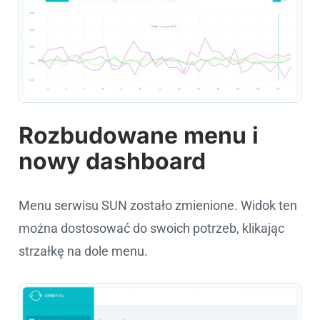
Rozbudowane menu i
nowy dashboard
Menu serwisu SUN zostało zmienione. Widok ten
można dostosować do swoich potrzeb, klikając
strzałkę na dole menu.