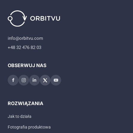
info@orbitvu.com
+48 32 476 82 03
OBSERWUJ NAS
ROZWIĄZANIA
Jak to działa
Fotografia produktowa