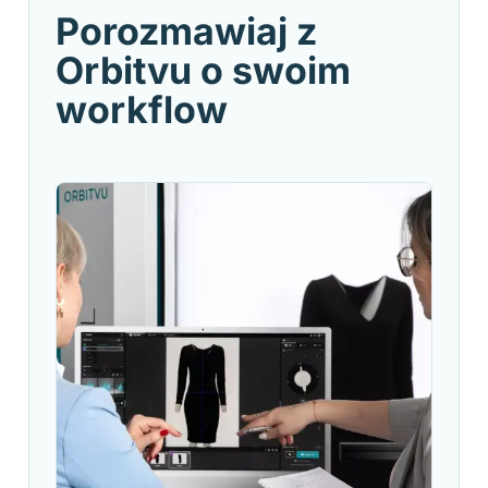
Porozmawiaj z
Orbitvu o swoim
workflow