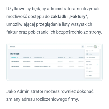
Użytkownicy będący administratorami otrzymali
możliwość dostępu do
zakładki „Faktury”
,
umożliwiającej przeglądanie listy wszystkich
faktur oraz pobieranie ich bezpośrednio ze strony.
Jako Administrator możesz rownież dokonać
zmiany adresu rozliczeniowego firmy.