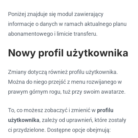
Poniżej znajduje się moduł zawierający
informacje o danych w ramach aktualnego planu
abonamentowego i limicie transferu.
Nowy profil użytkownika
Zmiany dotyczą również profilu użytkownika.
Można do niego przejść z menu rozwijanego w
prawym górnym rogu, tuż przy swoim awatarze.
To, co możesz zobaczyć i zmienić w
profilu
użytkownika
, zależy od uprawnień, które zostały
ci przydzielone. Dostępne opcje obejmują: