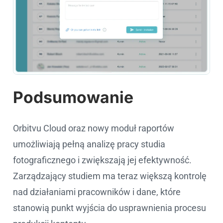
Podsumowanie
Orbitvu Cloud oraz nowy moduł raportów
umożliwiają pełną analizę pracy studia
fotograficznego i zwiększają jej efektywność.
Zarządzający studiem ma teraz większą kontrolę
nad działaniami pracowników i dane, które
stanowią punkt wyjścia do usprawnienia procesu