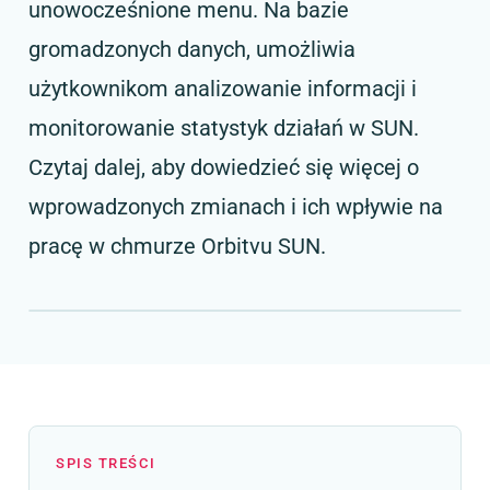
unowocześnione menu. Na bazie
gromadzonych danych, umożliwia
użytkownikom analizowanie informacji i
monitorowanie statystyk działań w SUN.
Czytaj dalej, aby dowiedzieć się więcej o
wprowadzonych zmianach i ich wpływie na
pracę w chmurze Orbitvu SUN.
SPIS TREŚCI