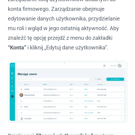
konta firmowego. Zarządzanie obejmuje
edytowanie danych użytkownika, przydzielanie
mu roli i wgląd w jego ostatnią aktywność. Aby
znaleźć tę opcję przejdź z menu do zakładki
“Konta”
i kliknij „Edytuj dane użytkownika”.