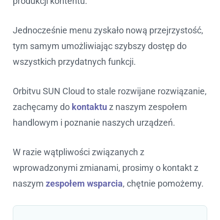
produkcji kontentu.
Jednocześnie menu zyskało nową przejrzystość,
tym samym umożliwiając szybszy dostęp do
wszystkich przydatnych funkcji.
Orbitvu SUN Cloud to stale rozwijane rozwiązanie,
zachęcamy do
kontaktu
z naszym zespołem
handlowym i poznanie naszych urządzeń.
W razie wątpliwości związanych z
wprowadzonymi zmianami, prosimy o kontakt z
naszym
zespołem wsparcia
, chętnie pomożemy.