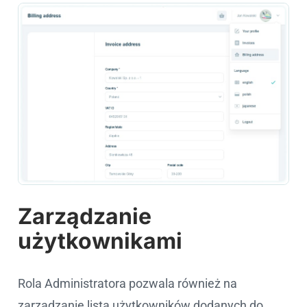
Zarządzanie
użytkownikami
Rola Administratora pozwala również na
zarządzanie listą użytkowników dodanych do