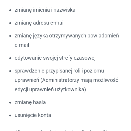
zmianę imienia i nazwiska
zmianę adresu e-mail
zmianę języka otrzymywanych powiadomień
e-mail
edytowanie swojej strefy czasowej
sprawdzenie przypisanej roli i poziomu
uprawnień (Administratorzy mają możliwość
edycji uprawnień użytkownika)
zmianę hasła
usunięcie konta