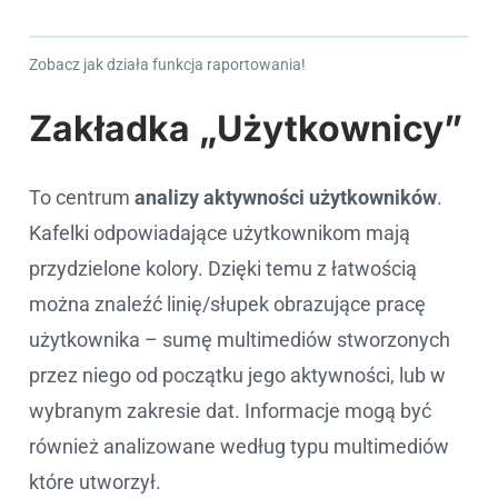
Zobacz jak działa funkcja raportowania!
Cookie settings
Zakładka „Użytkownicy”
To centrum
analizy aktywności użytkowników
.
Kafelki odpowiadające użytkownikom mają
przydzielone kolory. Dzięki temu z łatwością
można znaleźć linię/słupek obrazujące pracę
użytkownika – sumę multimediów stworzonych
przez niego od początku jego aktywności, lub w
wybranym zakresie dat. Informacje mogą być
również analizowane według typu multimediów
które utworzył.