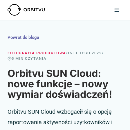
Powrót do bloga
FOTOGRAFIA PRODUKTOWA
16 LUTEGO 2022
5 MIN CZYTANIA
Orbitvu SUN Cloud:
nowe funkcje – nowy
wymiar doświadczeń!
Orbitvu SUN Cloud wzbogacił się o opcję
raportowania aktywności użytkowników i