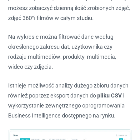
możesz zobaczyć dzienną ilość zrobionych zdjęć,
zdjęć 360°i filmów w całym studiu.
Na wykresie można filtrować dane według
określonego zakresu dat, użytkownika czy
rodzaju multimediów: produkty, multimedia,
wideo czy zdjęcia.
Istnieje możliwość analizy dużego zbioru danych
również poprzez eksport danych do
pliku CSV
i
wykorzystanie zewnętrznego oprogramowania
Business Intelligence dostępnego na rynku.