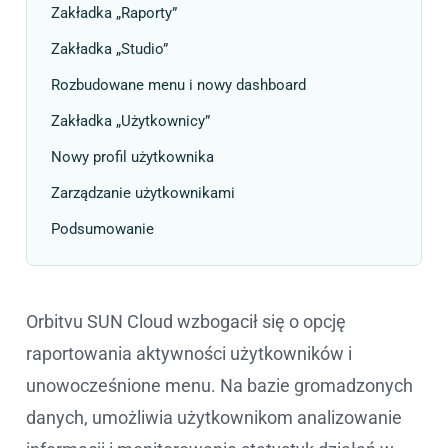
Zakładka „Raporty”
Zakładka „Studio”
Rozbudowane menu i nowy dashboard
Zakładka „Użytkownicy”
Nowy profil użytkownika
Zarządzanie użytkownikami
Podsumowanie
Orbitvu SUN Cloud wzbogacił się o opcję
raportowania aktywności użytkowników i
unowocześnione menu. Na bazie gromadzonych
danych, umożliwia użytkownikom analizowanie