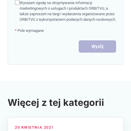
Wyrażam zgodę na otrzymywanie informacji
marketingowych o usługach i produktach ORBITVU, a
także zaproszeń na targi i wydarzenia organizowane przez
ORBITVU z wykorzystaniem podanych danych osobowych.
*
Pole wymagane
Wyślij
Więcej z tej kategorii
20 KWIETNIA 2021