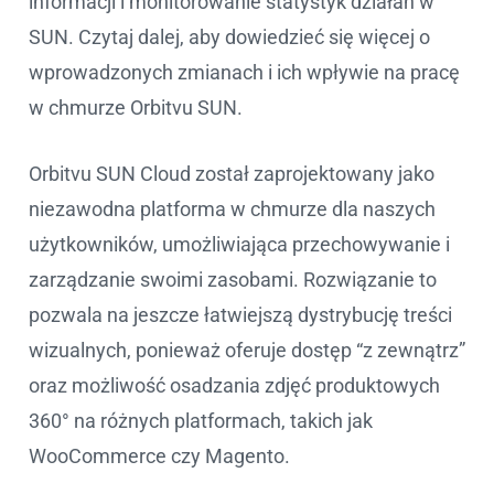
informacji i monitorowanie statystyk działań w
SUN. Czytaj dalej, aby dowiedzieć się więcej o
wprowadzonych zmianach i ich wpływie na pracę
w chmurze Orbitvu SUN.
Orbitvu SUN Cloud został zaprojektowany jako
niezawodna platforma w chmurze dla naszych
użytkowników, umożliwiająca przechowywanie i
zarządzanie swoimi zasobami. Rozwiązanie to
pozwala na jeszcze łatwiejszą dystrybucję treści
wizualnych, ponieważ oferuje dostęp “z zewnątrz”
oraz możliwość osadzania zdjęć produktowych
360° na różnych platformach, takich jak
WooCommerce czy Magento.