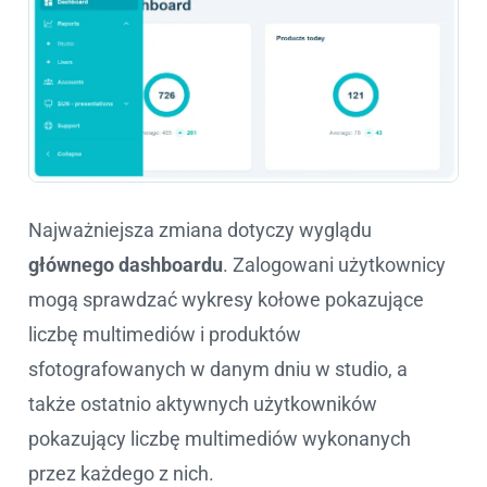
Najważniejsza zmiana dotyczy wyglądu
głównego dashboardu
. Zalogowani użytkownicy
mogą sprawdzać wykresy kołowe pokazujące
liczbę multimediów i produktów
sfotografowanych w danym dniu w studio, a
także ostatnio aktywnych użytkowników
pokazujący liczbę multimediów wykonanych
przez każdego z nich.