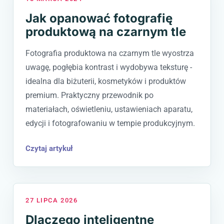
Jak opanować fotografię
produktową na czarnym tle
Fotografia produktowa na czarnym tle wyostrza
uwagę, pogłębia kontrast i wydobywa teksturę -
idealna dla biżuterii, kosmetyków i produktów
premium. Praktyczny przewodnik po
materiałach, oświetleniu, ustawieniach aparatu,
edycji i fotografowaniu w tempie produkcyjnym.
Czytaj artykuł
27 LIPCA 2026
Dlaczego inteligentne