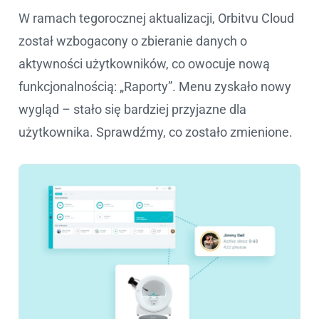
W ramach tegorocznej aktualizacji, Orbitvu Cloud
został wzbogacony o zbieranie danych o
aktywności użytkowników, co owocuje nową
funkcjonalnością: „Raporty”. Menu zyskało nowy
wygląd – stało się bardziej przyjazne dla
użytkownika. Sprawdźmy, co zostało zmienione.