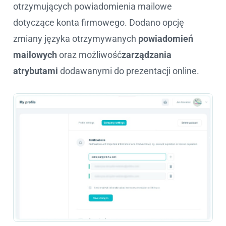
otrzymujących powiadomienia mailowe
dotyczące konta firmowego. Dodano opcję
zmiany języka otrzymywanych
powiadomień
mailowych
oraz możliwość
zarządzania
atrybutami
dodawanymi do prezentacji online.