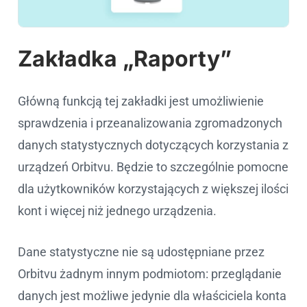
Zakładka „Raporty”
Główną funkcją tej zakładki jest umożliwienie
sprawdzenia i przeanalizowania zgromadzonych
danych statystycznych dotyczących korzystania z
urządzeń Orbitvu. Będzie to szczególnie pomocne
dla użytkowników korzystających z większej ilości
kont i więcej niż jednego urządzenia.
Dane statystyczne nie są udostępniane przez
Orbitvu żadnym innym podmiotom: przeglądanie
danych jest możliwe jedynie dla właściciela konta