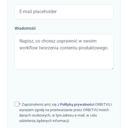
Wiadomość
*
Zapoznałem(-am) się z
Polityką prywatności
ORBITVU i
wyrażam zgodę na przetwarzanie przez ORBITVU moich
danych osobowych, w tym adresu e-mail, w celu
udzielenia żądanych informacji.