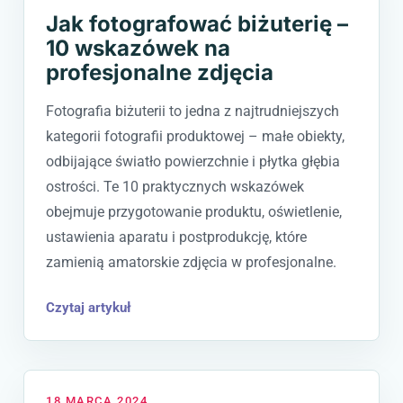
Jak fotografować biżuterię –
10 wskazówek na
profesjonalne zdjęcia
Fotografia biżuterii to jedna z najtrudniejszych
kategorii fotografii produktowej – małe obiekty,
odbijające światło powierzchnie i płytka głębia
ostrości. Te 10 praktycznych wskazówek
obejmuje przygotowanie produktu, oświetlenie,
ustawienia aparatu i postprodukcję, które
zamienią amatorskie zdjęcia w profesjonalne.
Czytaj artykuł
18 MARCA 2024