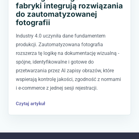
fabryki integrują rozwiązania
do zautomatyzowanej
fotografii
Industry 4.0 uczyniła dane fundamentem
produkcji. Zautomatyzowana fotografia
rozszerza tę logikę na dokumentację wizualną -
spójne, identyfikowalne i gotowe do
przetwarzania przez AI zapisy obrazów, które
wspierają kontrolę jakości, zgodność z normami
i e-commerce z jednej sesji rejestracji.
Czytaj artykuł