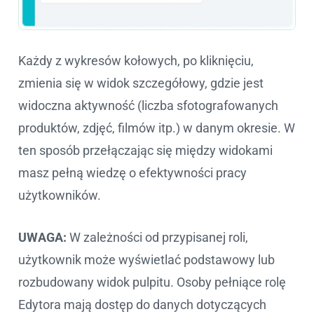
Każdy z wykresów kołowych, po kliknięciu,
zmienia się w widok szczegółowy, gdzie jest
widoczna aktywność (liczba sfotografowanych
produktów, zdjęć, filmów itp.) w danym okresie. W
ten sposób przełączając się między widokami
masz pełną wiedzę o efektywności pracy
użytkowników.
UWAGA:
W zależności od przypisanej roli,
użytkownik może wyświetlać podstawowy lub
rozbudowany widok pulpitu. Osoby pełniące rolę
Edytora mają dostęp do danych dotyczących