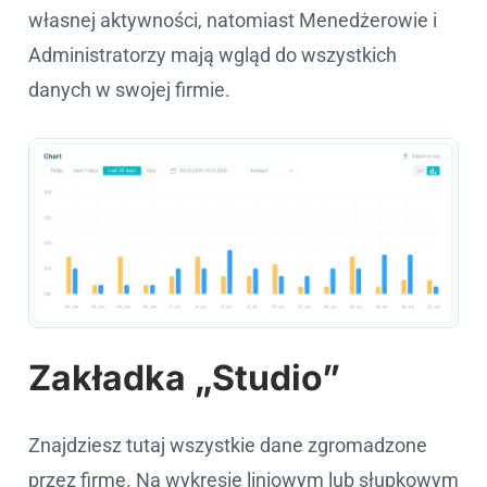
własnej aktywności, natomiast Menedżerowie i
Administratorzy mają wgląd do wszystkich
danych w swojej firmie.
Zakładka „Studio”
Znajdziesz tutaj wszystkie dane zgromadzone
przez firmę. Na wykresie liniowym lub słupkowym