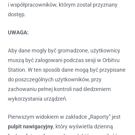
i współpracowników, którym został przyznany
dostęp.
UWAGA:
Aby dane mogły być gromadzone, użytkownicy
muszą być zalogowani podczas sesji w Orbitvu
Station. W ten sposób dane mogą być przypisane
do poszczególnych użytkowników, przy
zachowaniu pełnej kontroli nad śledzeniem
wykorzystania urządzeń.
Pierwszym widokiem w zakładce „Raporty” jest
pulpit nawigacyjny
, który wyświetla dzienną