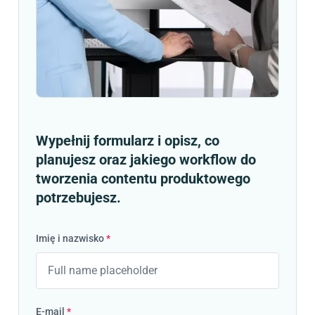
Wypełnij formularz i opisz, co
planujesz oraz jakiego workflow do
tworzenia contentu produktowego
potrzebujesz.
Imię i nazwisko
*
E-mail
*