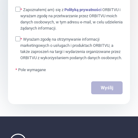
*
Zapoznałem(-am) się z
Polityką prywatności
ORBITVU i
wyrażam zgodę na przetwarzanie przez ORBITVU moich
danych osobowych, w tym adresu e-mail, w celu udzielenia
żądanych informacji.
*
Wyrażam zgodę na otrzymywanie informacji
marketingowych o usługach i produktach ORBITVU, a
także zaproszeń na targi i wydarzenia organizowane przez
ORBITVU z wykorzystaniem podanych danych osobowych.
*
Pole wymagane
Wyślij