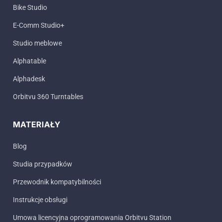
Bike Studio
E-Comm Studio+
Studio meblowe
Alphatable
Alphadesk
Orbitvu 360 Turntables
MATERIAŁY
Blog
Studia przypadków
Przewodnik kompatybilności
Instrukcje obsługi
Umowa licencyjna oprogramowania Orbitvu Station