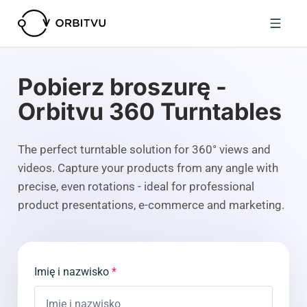
Pobierz broszurę -
Orbitvu 360 Turntables
The perfect turntable solution for 360° views and
videos. Capture your products from any angle with
precise, even rotations - ideal for professional
product presentations, e-commerce and marketing.
Imię i nazwisko
*