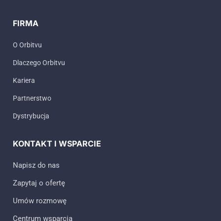
FIRMA
O Orbitvu
Dlaczego Orbitvu
Kariera
Partnerstwo
Dystrybucja
KONTAKT I WSPARCIE
Napisz do nas
Zapytaj o ofertę
Umów rozmowę
Centrum wsparcia