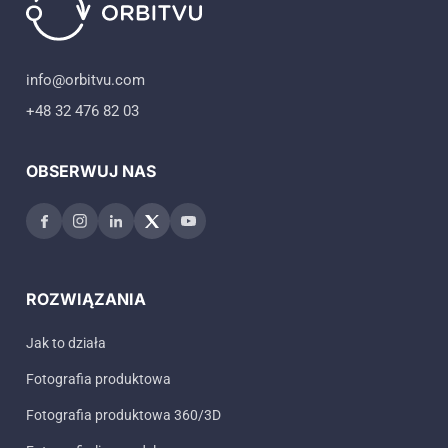
info@orbitvu.com
+48 32 476 82 03
OBSERWUJ NAS
ROZWIĄZANIA
Jak to działa
Fotografia produktowa
Fotografia produktowa 360/3D