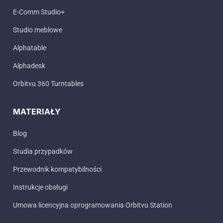
E-Comm Studio+
Studio meblowe
Alphatable
Alphadesk
Orbitvu 360 Turntables
MATERIAŁY
Blog
Studia przypadków
Przewodnik kompatybilności
Instrukcje obsługi
Umowa licencyjna oprogramowania Orbitvu Station