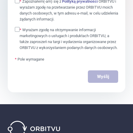
*
Zapoznałem(-am) się z
Polityką prywatności
ORBITVU i
wyrażam zgodę na przetwarzanie przez ORBITVU moich
danych osobowych, w tym adresu e-mail, w celu udzielenia
żądanych informacji.
*
Wyrażam zgodę na otrzymywanie informacji
marketingowych o usługach i produktach ORBITVU, a
także zaproszeń na targi i wydarzenia organizowane przez
ORBITVU z wykorzystaniem podanych danych osobowych.
*
Pole wymagane
Wyślij