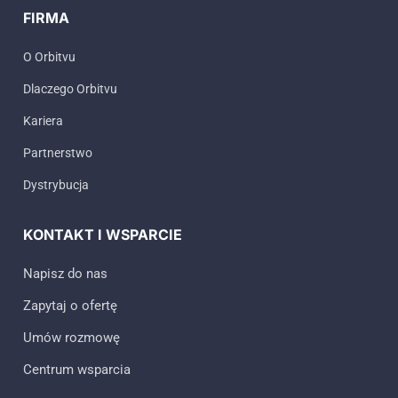
FIRMA
O Orbitvu
Dlaczego Orbitvu
Kariera
Partnerstwo
Dystrybucja
KONTAKT I WSPARCIE
Napisz do nas
Zapytaj o ofertę
Umów rozmowę
Centrum wsparcia