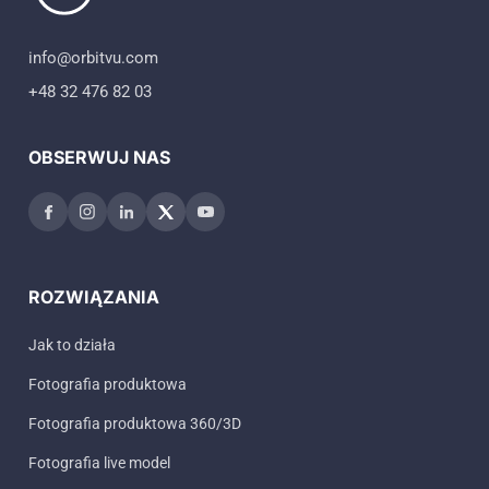
info@orbitvu.com
+48 32 476 82 03
OBSERWUJ NAS
ROZWIĄZANIA
Jak to działa
Fotografia produktowa
Fotografia produktowa 360/3D
Fotografia live model