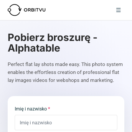
Pobierz broszurę -
Alphatable
Perfect flat lay shots made easy. This photo system
enables the effortless creation of professional flat
lay images videos for webshops and marketing.
Imię i nazwisko
*