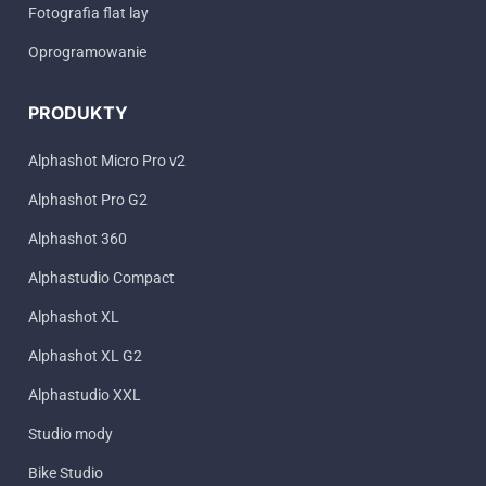
Fotografia flat lay
Oprogramowanie
PRODUKTY
Alphashot Micro Pro v2
Alphashot Pro G2
Alphashot 360
Alphastudio Compact
Alphashot XL
Alphashot XL G2
Alphastudio XXL
Studio mody
Bike Studio