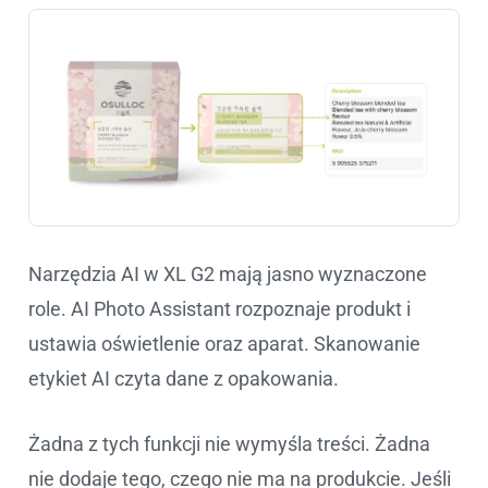
Narzędzia AI w XL G2 mają jasno wyznaczone
role. AI Photo Assistant rozpoznaje produkt i
ustawia oświetlenie oraz aparat. Skanowanie
etykiet AI czyta dane z opakowania.
Żadna z tych funkcji nie wymyśla treści. Żadna
nie dodaje tego, czego nie ma na produkcie. Jeśli