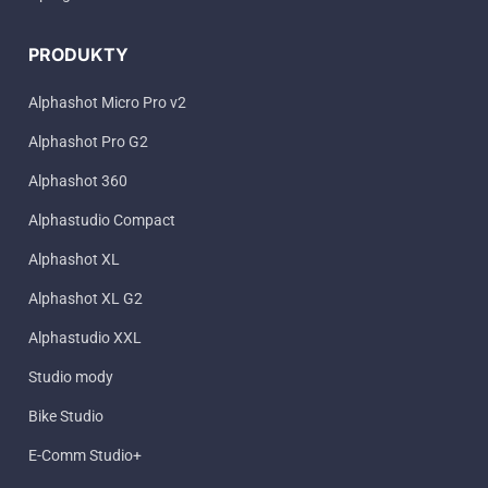
PRODUKTY
Alphashot Micro Pro v2
Alphashot Pro G2
Alphashot 360
Alphastudio Compact
Alphashot XL
Alphashot XL G2
Alphastudio XXL
Studio mody
Bike Studio
E-Comm Studio+