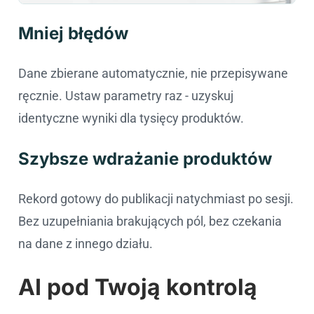
Mniej błędów
Dane zbierane automatycznie, nie przepisywane
ręcznie. Ustaw parametry raz - uzyskuj
identyczne wyniki dla tysięcy produktów.
Szybsze wdrażanie produktów
Rekord gotowy do publikacji natychmiast po sesji.
Bez uzupełniania brakujących pól, bez czekania
na dane z innego działu.
AI pod Twoją kontrolą