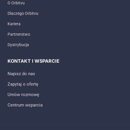
O Orbitvu
Dlaczego Orbitvu
Kariera
Partnerstwo
Dystrybucja
KONTAKT I WSPARCIE
Napisz do nas
Zapytaj o ofertę
Umów rozmowę
Centrum wsparcia