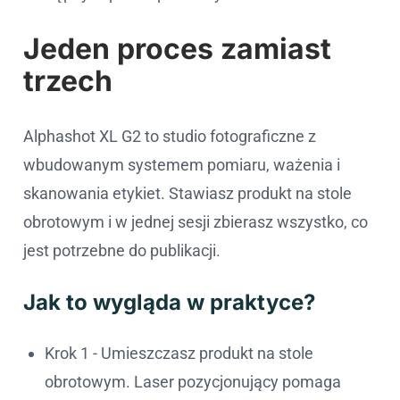
Jeden proces zamiast
trzech
Alphashot XL G2 to studio fotograficzne z
wbudowanym systemem pomiaru, ważenia i
skanowania etykiet. Stawiasz produkt na stole
obrotowym i w jednej sesji zbierasz wszystko, co
jest potrzebne do publikacji.
Jak to wygląda w praktyce?
Krok 1 - Umieszczasz produkt na stole
obrotowym. Laser pozycjonujący pomaga