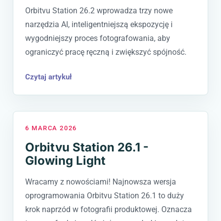
Orbitvu Station 26.2 wprowadza trzy nowe
narzędzia AI, inteligentniejszą ekspozycję i
wygodniejszy proces fotografowania, aby
ograniczyć pracę ręczną i zwiększyć spójność.
Czytaj artykuł
6 MARCA 2026
Orbitvu Station 26.1 -
Glowing Light
Wracamy z nowościami! Najnowsza wersja
oprogramowania Orbitvu Station 26.1 to duży
krok naprzód w fotografii produktowej. Oznacza