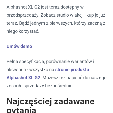
Alphashot XL G2 jest teraz dostępny w
przedsprzedaży. Zobacz studio w akcji i kup je już
teraz. Bądź jednym z pierwszych, którzy zaczną z
niego korzystać.
Umów demo
Pełna specyfikacja, porównanie wariantów i
akcesoria - wszystko na
stronie produktu
Alphashot XL G2
. Możesz też napisać do naszego
zespołu sprzedaży bezpośrednio.
Najczęściej zadawane
pytania