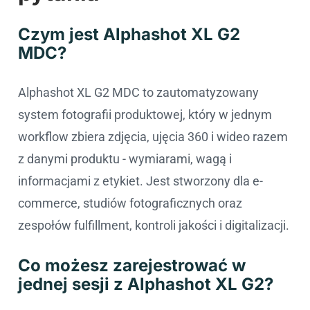
Czym jest Alphashot XL G2
MDC?
Alphashot XL G2 MDC to zautomatyzowany
system fotografii produktowej, który w jednym
workflow zbiera zdjęcia, ujęcia 360 i wideo razem
z danymi produktu - wymiarami, wagą i
informacjami z etykiet. Jest stworzony dla e-
commerce, studiów fotograficznych oraz
zespołów fulfillment, kontroli jakości i digitalizacji.
Co możesz zarejestrować w
jednej sesji z Alphashot XL G2?