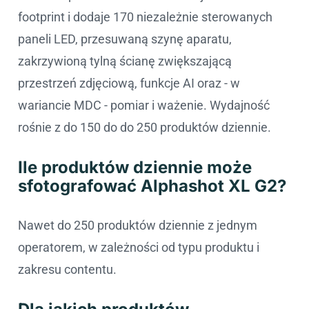
footprint i dodaje 170 niezależnie sterowanych
paneli LED, przesuwaną szynę aparatu,
zakrzywioną tylną ścianę zwiększającą
przestrzeń zdjęciową, funkcje AI oraz - w
wariancie MDC - pomiar i ważenie. Wydajność
rośnie z do 150 do do 250 produktów dziennie.
Ile produktów dziennie może
sfotografować Alphashot XL G2?
Nawet do 250 produktów dziennie z jednym
operatorem, w zależności od typu produktu i
zakresu contentu.