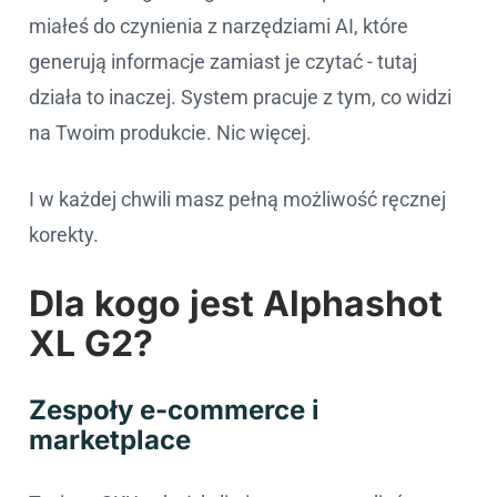
miałeś do czynienia z narzędziami AI, które
generują informacje zamiast je czytać - tutaj
działa to inaczej. System pracuje z tym, co widzi
na Twoim produkcie. Nic więcej.
I w każdej chwili masz pełną możliwość ręcznej
korekty.
Dla kogo jest Alphashot
XL G2?
Zespoły e-commerce i
marketplace