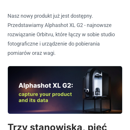
Nasz nowy produkt już jest dostępny.
Przedstawiamy Alphashot XL G2 - najnowsze
rozwiązanie Orbitvu, które łączy w sobie studio
fotograficzne i urządzenie do pobierania
pomiarów oraz wagi.
Trzy stanowiska, pięć