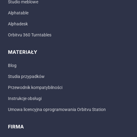
Studio meblowe
Alphatable
Alphadesk
Orbitvu 360 Turntables
MATERIAŁY
Blog
Studia przypadków
Przewodnik kompatybilności
Instrukcje obsługi
Umowa licencyjna oprogramowania Orbitvu Station
FIRMA