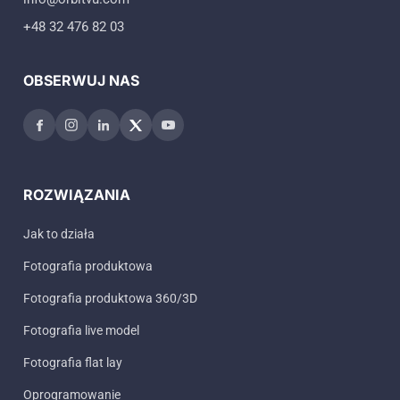
+48 32 476 82 03
OBSERWUJ NAS
ROZWIĄZANIA
Jak to działa
Fotografia produktowa
Fotografia produktowa 360/3D
Fotografia live model
Fotografia flat lay
Oprogramowanie