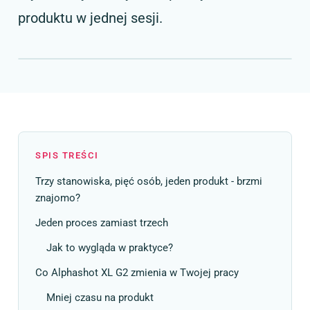
produktu w jednej sesji.
SPIS TREŚCI
Trzy stanowiska, pięć osób, jeden produkt - brzmi
znajomo?
Jeden proces zamiast trzech
Jak to wygląda w praktyce?
Co Alphashot XL G2 zmienia w Twojej pracy
Mniej czasu na produkt