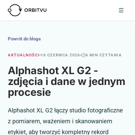
Powrót do bloga
AKTUALNOŚCI
16 CZERWCA 2026
6 MIN CZYTANIA
Alphashot XL G2 -
zdjęcia i dane w jednym
procesie
Alphashot XL G2 łączy studio fotograficzne
z pomiarem, ważeniem i skanowaniem
etykiet, aby tworzyć kompletny rekord