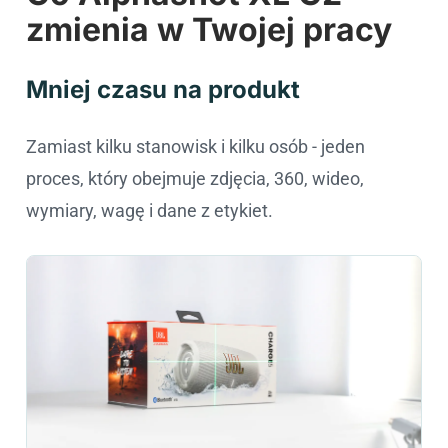
zmienia w Twojej pracy
Mniej czasu na produkt
Zamiast kilku stanowisk i kilku osób - jeden
proces, który obejmuje zdjęcia, 360, wideo,
wymiary, wagę i dane z etykiet.