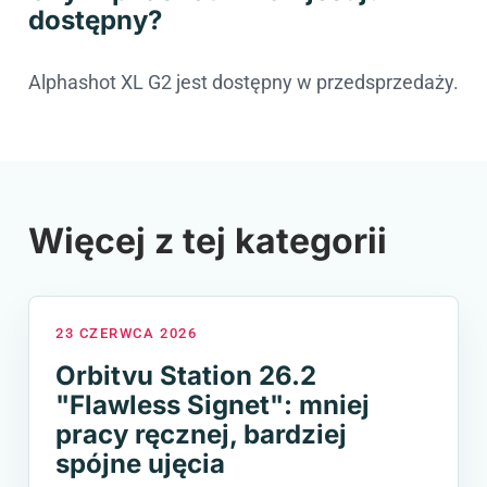
dostępny?
Alphashot XL G2 jest dostępny w przedsprzedaży.
Więcej z tej kategorii
23 CZERWCA 2026
Orbitvu Station 26.2
"Flawless Signet": mniej
pracy ręcznej, bardziej
spójne ujęcia