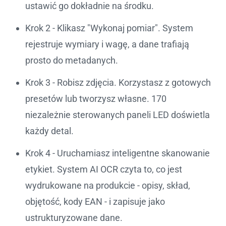
ustawić go dokładnie na środku.
Krok 2 - Klikasz "Wykonaj pomiar". System
rejestruje wymiary i wagę, a dane trafiają
prosto do metadanych.
Krok 3 - Robisz zdjęcia. Korzystasz z gotowych
presetów lub tworzysz własne. 170
niezależnie sterowanych paneli LED doświetla
każdy detal.
Krok 4 - Uruchamiasz inteligentne skanowanie
etykiet. System AI OCR czyta to, co jest
wydrukowane na produkcie - opisy, skład,
objętość, kody EAN - i zapisuje jako
ustrukturyzowane dane.