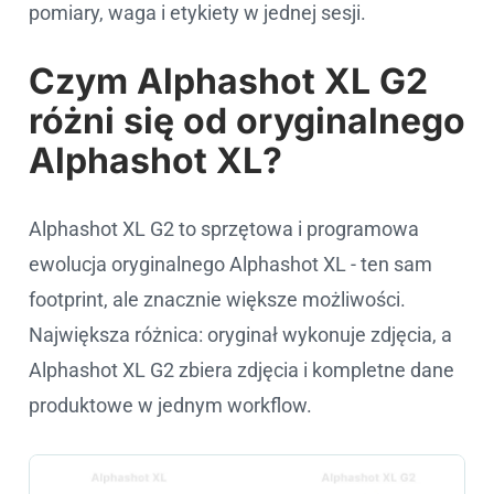
pomiary, waga i etykiety w jednej sesji.
Czym Alphashot XL G2
różni się od oryginalnego
Alphashot XL?
Alphashot XL G2 to sprzętowa i programowa
ewolucja oryginalnego Alphashot XL - ten sam
footprint, ale znacznie większe możliwości.
Największa różnica: oryginał wykonuje zdjęcia, a
Alphashot XL G2 zbiera zdjęcia i kompletne dane
produktowe w jednym workflow.