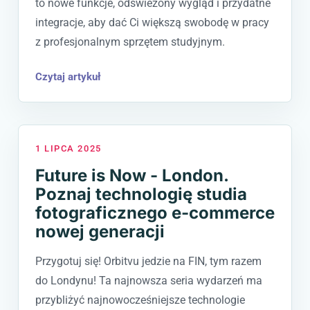
to nowe funkcje, odświeżony wygląd i przydatne
integracje, aby dać Ci większą swobodę w pracy
z profesjonalnym sprzętem studyjnym.
Czytaj artykuł
1 LIPCA 2025
Future is Now - London.
Poznaj technologię studia
fotograficznego e-commerce
nowej generacji
Przygotuj się! Orbitvu jedzie na FIN, tym razem
do Londynu! Ta najnowsza seria wydarzeń ma
przybliżyć najnowocześniejsze technologie