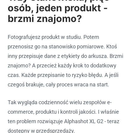
osób, jeden produkt -
brzmi znajomo?
Fotografujesz produkt w studiu. Potem
przenosisz go na stanowisko pomiarowe. Ktoś
inny przepisuje dane z etykiety do arkusza. Brzmi
znajomo? A przecież każdy krok to dodatkowy
czas. Każde przepisanie to ryzyko błędu. A jeśli
czegoś brakuje, cały proces wraca na start.
Tak wygląda codzienność wielu zespołów e-
commerce, produktu i kontroli jakości. I właśnie
ten problem rozwiązuje Alphashot XL G2 - teraz
dostępny w przedsprzedaży.